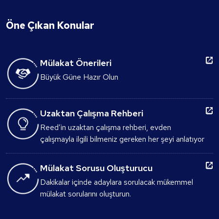
Öne Çıkan Konular
Mülakat Önerileri
Büyük Güne Hazır Olun
Uzaktan Çalışma Rehberi
Reed’in uzaktan çalışma rehberi, evden
çalışmayla ilgili bilmeniz gereken her şeyi anlatıyor
Mülakat Sorusu Oluşturucu
Dakikalar içinde adaylara sorulacak mükemmel
mülakat sorularını oluşturun.