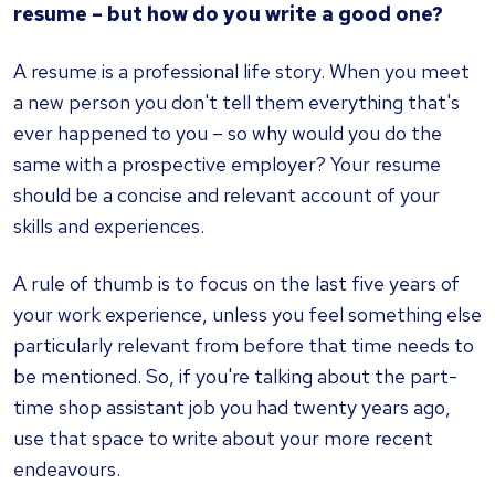
resume – but how do you write a good one?
A resume is a professional life story. When you meet
a new person you don't tell them everything that's
ever happened to you – so why would you do the
same with a prospective employer? Your resume
should be a concise and relevant account of your
skills and experiences.
A rule of thumb is to focus on the last five years of
your work experience, unless you feel something else
particularly relevant from before that time needs to
be mentioned. So, if you're talking about the part-
time shop assistant job you had twenty years ago,
use that space to write about your more recent
endeavours.